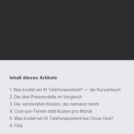
Inhalt dieses Artikels
1. Was kostet ein KI Telefonassistent? — die Kurzantwort
2. Die drei Preismodelle im Vergleich
3. Die versteckten Kosten, die niemand nennt
4. Cost-per-Termin statt Kosten pro Monat
5. Was kostet ein KI Telefonassistent bei Close One?
6. FAQ